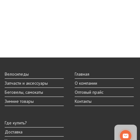
Велосипеды
Главная
Запчасти и аксессуары
О компании
Беговелы, самокаты
Оптовый прайс
Зимние товары
Контакты
Где купить?
Доставка