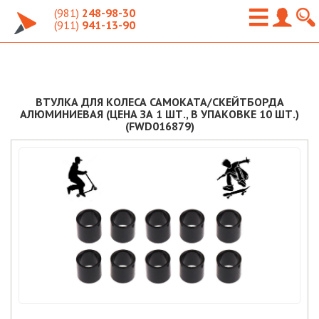
(981)
248-98-30
(911)
941-13-90
ВТУЛКА ДЛЯ КОЛЕСА САМОКАТА/СКЕЙТБОРДА
АЛЮМИНИЕВАЯ (ЦЕНА ЗА 1 ШТ., В УПАКОВКЕ 10 ШТ.)
(FWD016879)