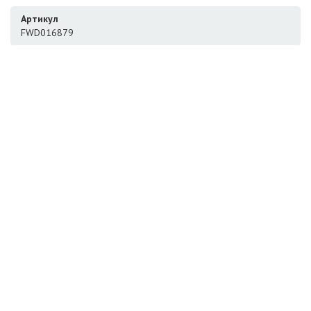
Артикул
FWD016879