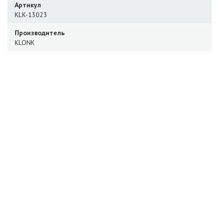
Артикул
KLK-13023
Производитель
KLONK