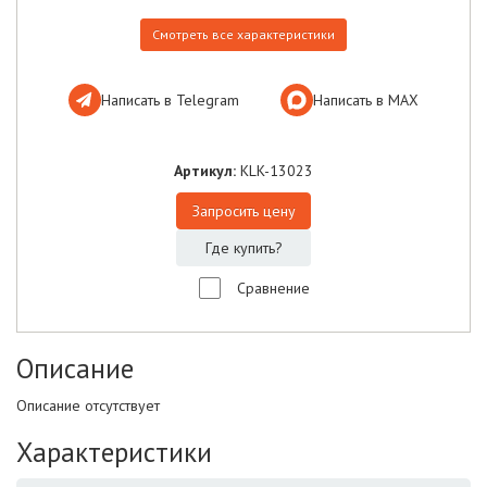
Смотреть все характеристики
Написать в Telegram
Написать в МАХ
Артикул:
KLK-13023
Запросить цену
Где купить?
Сравнение
Описание
Описание отсутствует
Характеристики