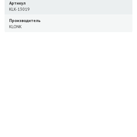
Артикул
KLK-13019
Производитель
KLONK