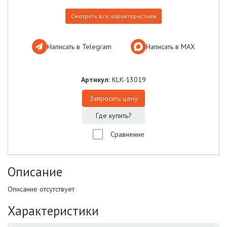
Смотреть все характеристики
Написать в Telegram
Написать в МАХ
Артикул:
KLK-13019
Запросить цену
Где купить?
Сравнение
Описание
Описание отсутствует
Характеристики