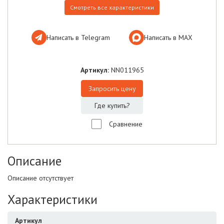
Смотреть все характеристики
Написать в Telegram
Написать в МАХ
Артикул:
NN011965
Запросить цену
Где купить?
Сравнение
Описание
Описание отсутствует
Характеристики
Артикул