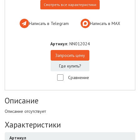
Смотреть все характеристики
Написать в Telegram
Написать в МАХ
Артикул:
NN012024
Запросить цену
Где купить?
Сравнение
Описание
Описание отсутствует
Характеристики
Артикул