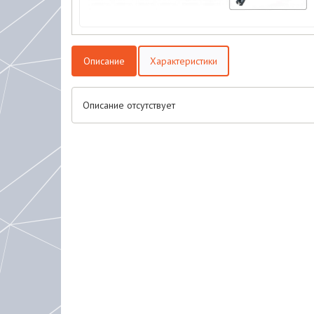
Описание
Характеристики
Описание отсутствует