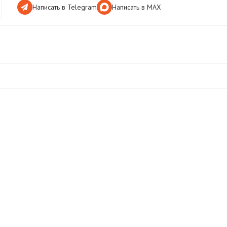
Написать в Telegram
Написать в МАХ